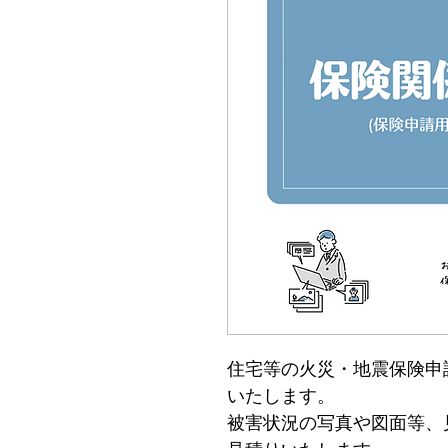
住宅等の火災・地震保険申
いたします。
被害状況の写真や図面等、